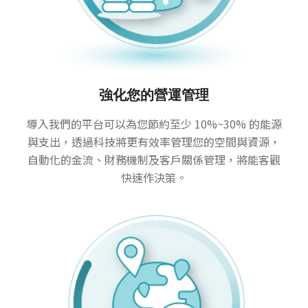
強化您的營運管理
導入我們的平台可以為您節約至少 10%~30% 的能源
與支出，透過科技將更有效率管理您的空間與資源，
自動化的金流、財務機制及客戶關係管理，將能客觀
快速作決策。