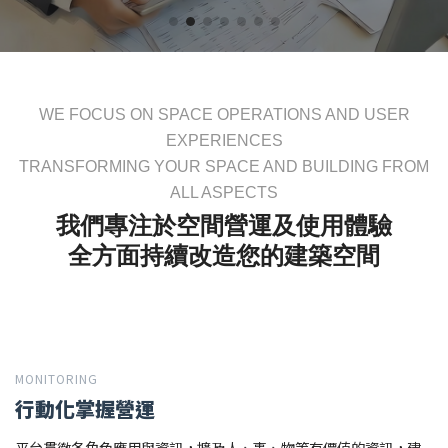
WE FOCUS ON SPACE OPERATIONS AND USER
EXPERIENCES
TRANSFORMING YOUR SPACE AND BUILDING FROM
ALL ASPECTS
我們專注於空間營運及使用體驗
全方面持續改造您的建築空間
MONITORING
行動化掌握營運
平台貫徹各角色應用與資訊，擴及人、事、物等有價值的資訊，建