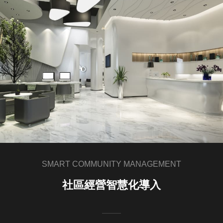
SMART COMMUNITY MANAGEMENT
社區經營智慧化導入