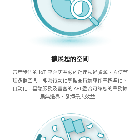
擴展您的空間
善用我們的 IoT 平台更有效的運用技術資源，方便管
理多個空間，即時行動化掌握並持續讓作業標準化、
自動化，雲端服務及豐富的 API 整合可讓您的業務擴
展無邊界，發揮最大效益。