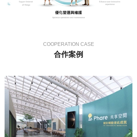
COOPERATION CASE
合作案例