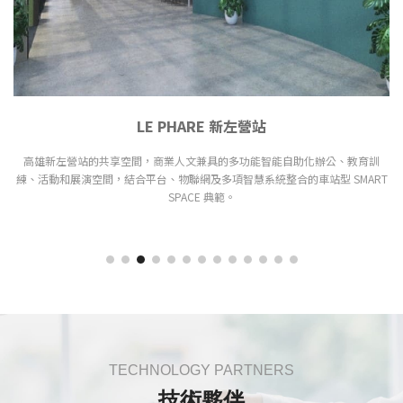
LE PHARE 新左營站
高雄新左營站的共享空間，商業人文兼具的多功能智能自助化辦公、教育訓
練、活動和展演空間，結合平台、物聯網及多項智慧系統整合的車站型 SMART
SPACE 典範。
TECHNOLOGY PARTNERS
技術夥伴