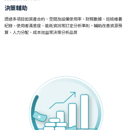
決策輔助
透過多項目如資產合約、空間及設備使用率、財務數據、巡檢維養
紀錄、使用者滿意度、能耗資訊等訂定分析準則，輔助改善資源預
算、人力分配、成本效益等決策分析品質