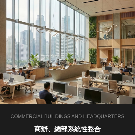
COMMERCIAL BUILDINGS AND HEADQUARTERS
商辦、總部系統性整合