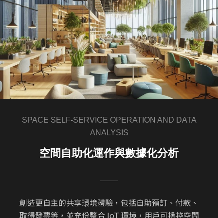
SPACE SELF-SERVICE OPERATION AND DATA
ANALYSIS
空間自助化運作與數據化分析
創造更自主的共享環境體驗，包括自助預訂、付款、
取得發票等，並充份整合 IoT 環境，用戶可操控空間