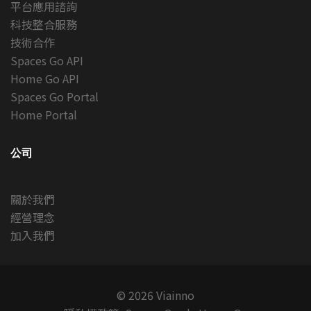
平台應用諮詢
科技整合服務
技術合作
Spaces Go API
Home Go API
Spaces Go Portal
Home Portal
公司
關於我們
經營理念
加入我們
© 2026 Viainno