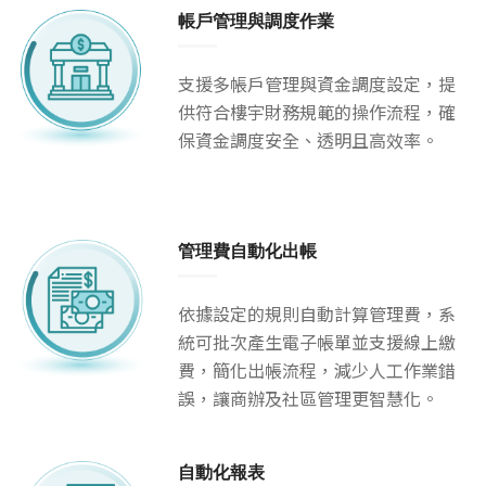
帳戶管理與調度作業
支援多帳戶管理與資金調度設定，提
供符合樓宇財務規範的操作流程，確
保資金調度安全、透明且高效率。
管理費自動化出帳
依據設定的規則自動計算管理費，系
統可批次產生電子帳單並支援線上繳
費，簡化出帳流程，減少人工作業錯
誤，讓商辦及社區管理更智慧化。
自動化報表