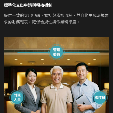
標準化支出申請與稽核機制
提供一致的支出申請、審批與稽核流程，並自動生成法規要
求的財務報表，確保合規性與作業精準度。