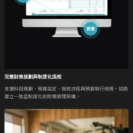
完整財務規劃與制度化流程
支援科目規劃、預算設定、簽核流程與預算執行檢視，協助
建立一致且制度化的財務管理架構。