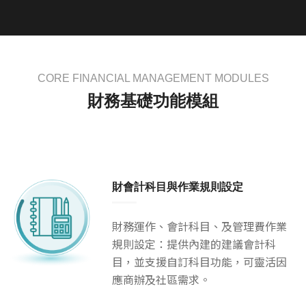
CORE FINANCIAL MANAGEMENT MODULES
財務基礎功能模組
財會計科目與作業規則設定
財務運作、會計科目、及管理費作業
規則設定：提供內建的建議會計科
目，並支援自訂科目功能，可靈活因
應商辦及社區需求。