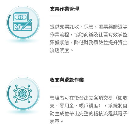
支票作業管理
提供支票託收、保管、退票與歸還等
作業流程，協助商辦及社區有效掌控
票據狀態，降低財務風險並提升資金
流透明度。
收支與退款作業
管理者可在後台建立各項交易（如收
支、零用金、帳戶調度），系統將自
動生成並帶出完整的稽核流程與電子
表單。