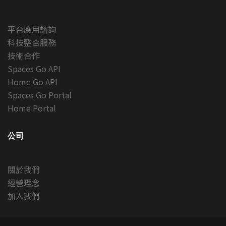
平台應用諮詢
科技整合服務
技術合作
Spaces Go API
Home Go API
Spaces Go Portal
Home Portal
公司
關於我們
經營理念
加入我們