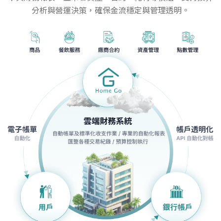
分析與營運決策，確保金流穩定與管理透明。