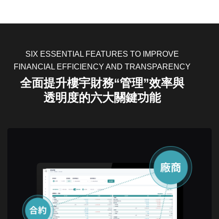
SIX ESSENTIAL FEATURES TO IMPROVE
FINANCIAL EFFICIENCY AND TRANSPARENCY
全面提升樓宇財務“管理”效率與
透明度的六大關鍵功能