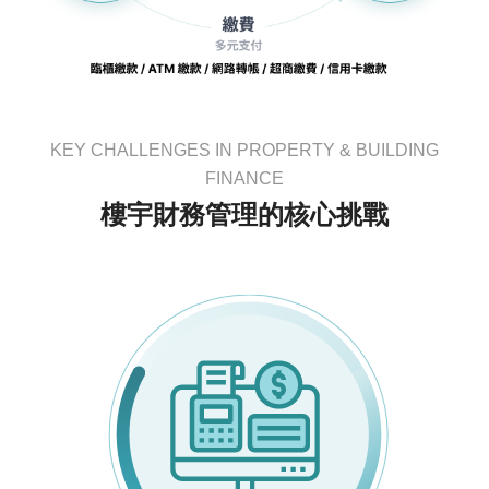
KEY CHALLENGES IN PROPERTY & BUILDING
FINANCE
樓宇財務管理的核心挑戰