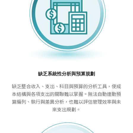
缺乏系統性分析與預算規劃
缺乏整合收入、支出、科目與預算的分析工具，使成
本結構與各項支出的關聯難以掌握。無法自動連動預
算編列、執行與差異分析，也難以評估管理效率與未
來支出規劃。