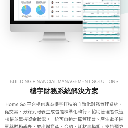
BUILDING FINANCIAL MANAGEMENT SOLUTIONS
樓宇財務系統解決方案
Home Go 平台提供專為樓宇打造的自動化財務管理系統，
從交易、分錄到報表生成皆能標準化執行，協助管理者快速
核帳並掌握資金狀況。 統可自動計算管理費、產生電子帳
單與財務報表，並串聯資產、合約、耗材等模組，支持預算