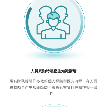
人員異動時易產生知識斷層
現有財務相關作多依賴個人經驗與既有流程，在人員
異動時易產生知識斷層，影響影響資料連續性與一致
性。