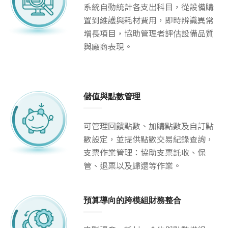
系統自動統計各支出科目，從設備購
置到維護與耗材費用，即時辨識異常
增長項目，協助管理者評估設備品質
與廠商表現。
儲值與點數管理
可管理回饋點數、加購點數及自訂點
數設定，並提供點數交易紀錄查詢，
支票作業管理：協助支票託收、保
管、退票以及歸還等作業。
預算導向的跨模組財務整合