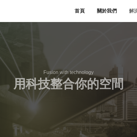
首頁
關於我們
解
Fusion with technology
用科技整合你的空間